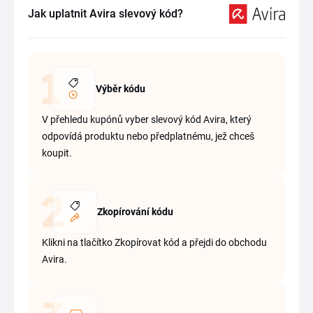
Jak uplatnit Avira slevový kód?
Výběr kódu
V přehledu kupónů vyber slevový kód Avira, který
odpovídá produktu nebo předplatnému, jež chceš
koupit.
Zkopírování kódu
Klikni na tlačítko Zkopírovat kód a přejdi do obchodu
Avira.