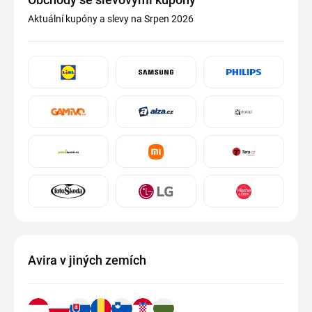
Aktuální kupóny a slevy na Srpen 2026
Avira v jiných zemích