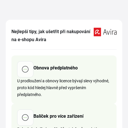
Nejlepší tipy, jak ušetřit při nakupování
na e-shopu Avira
Obnova předplatného
U prodloužení a obnovy licence bývají slevy výhodné,
proto kód hledej hlavně před vypršením
předplatného.
Balíček pro více zařízení