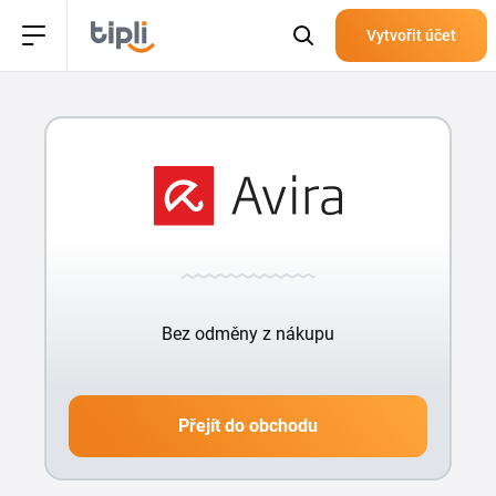
Vytvořit účet
Bez odměny z nákupu
Přejít do obchodu