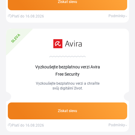
Získat slevu
Podmínky
Platí do 16.08.2026
SLEVA
Vyzkoušejte bezplatnou verzi Avira
Free Security
Vyzkoušejte bezplatnou verzi a chraňte
svůj digitální život.
Získat slevu
Podmínky
Platí do 16.08.2026