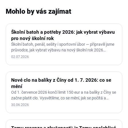
Mohlo by vás zajímat
Školní batoh a potřeby 2026: jak vybrat výbavu
pro nový školní rok
Školní batoh, penál, sešity i sportovní úbor — připravili jsme
průvodce, jak vybrat výbavu na nový školní rok 2026…
02.07.2026
Nové clo na balíky z Číny od 1. 7. 2026: co se
mění
Od 1. července 2026 končí limit 150 eur a na balíky z Číny se
začne platit clo. Vysvětlíme, co se mění, jak se počítá a…
30.06.2026