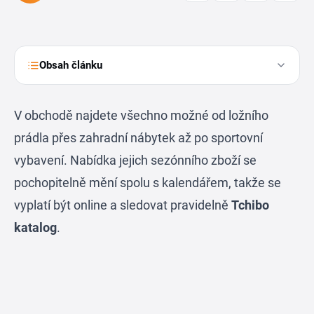
Obsah článku
V obchodě najdete všechno možné od ložního
prádla přes zahradní nábytek až po sportovní
vybavení. Nabídka jejich sezónního zboží se
pochopitelně mění spolu s kalendářem, takže se
vyplatí být online a sledovat pravidelně
Tchibo
katalog
.