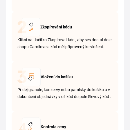
Zkopírování kódu
Klikni na tlačítko Zkopírovat kód , aby ses dostal do e-
shopu Carnilove a kód měl připravený ke vložení.
Vložení do košíku
Přidej granule, konzervy nebo pamlsky do košíku a v
dokončení objednávky vlož kód do pole Slevový kód .
Kontrola ceny