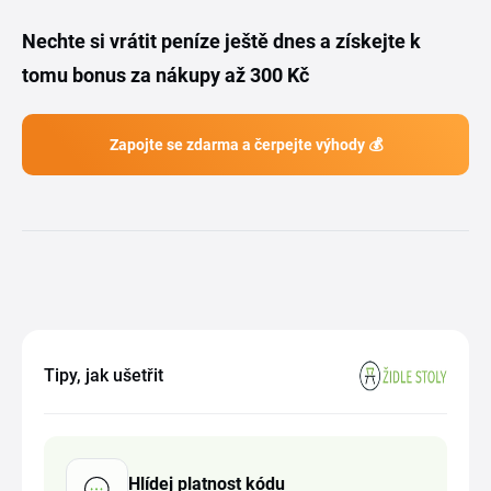
Nechte si vrátit peníze ještě dnes a získejte k
tomu bonus za nákupy až 300 Kč
Zapojte se zdarma a čerpejte výhody 💰
Tipy, jak ušetřit
Hlídej platnost kódu