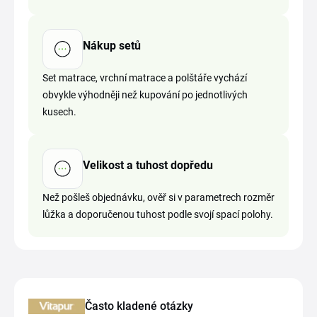
Nákup setů
Set matrace, vrchní matrace a polštáře vychází
obvykle výhodněji než kupování po jednotlivých
kusech.
Velikost a tuhost dopředu
Než pošleš objednávku, ověř si v parametrech rozměr
lůžka a doporučenou tuhost podle svojí spací polohy.
Často kladené otázky