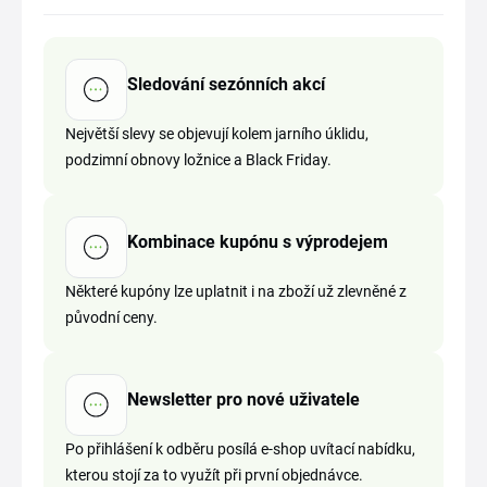
Sledování sezónních akcí
Největší slevy se objevují kolem jarního úklidu,
podzimní obnovy ložnice a Black Friday.
Kombinace kupónu s výprodejem
Některé kupóny lze uplatnit i na zboží už zlevněné z
původní ceny.
Newsletter pro nové uživatele
Po přihlášení k odběru posílá e-shop uvítací nabídku,
kterou stojí za to využít při první objednávce.