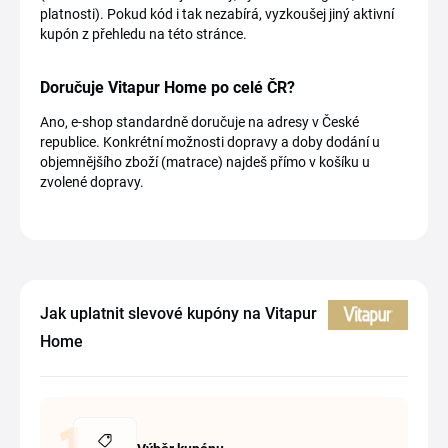
platnosti). Pokud kód i tak nezabírá, vyzkoušej jiný aktivní
kupón z přehledu na této stránce.
Doručuje Vitapur Home po celé ČR?
Ano, e-shop standardně doručuje na adresy v České
republice. Konkrétní možnosti dopravy a doby dodání u
objemnějšího zboží (matrace) najdeš přímo v košíku u
zvolené dopravy.
Jak uplatnit slevové kupóny na Vitapur
Home