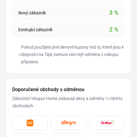
3
%
Nový zákazník
2
%
Existující zákazník
Pokud použijete jiné slevové kupóny než ty, které jsou k
dispozici na Tipli, nemusí vám být odměna z nákupu
připsána.
Doporučené obchody s odměnou
Zákazníci Vitapur Home získavají slevy a odměny i v těchto
obchodech