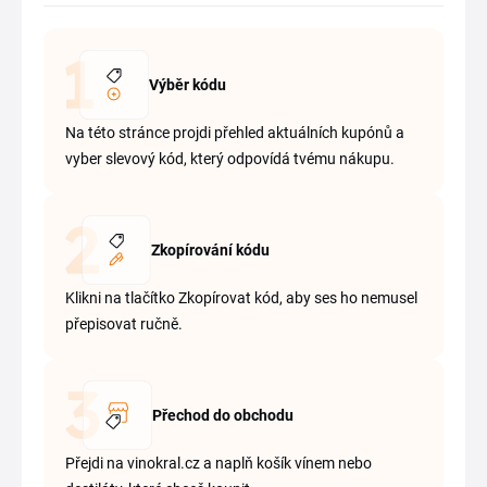
Výběr kódu
Na této stránce projdi přehled aktuálních kupónů a
vyber slevový kód, který odpovídá tvému nákupu.
Zkopírování kódu
Klikni na tlačítko Zkopírovat kód, aby ses ho nemusel
přepisovat ručně.
Přechod do obchodu
Přejdi na vinokral.cz a naplň košík vínem nebo