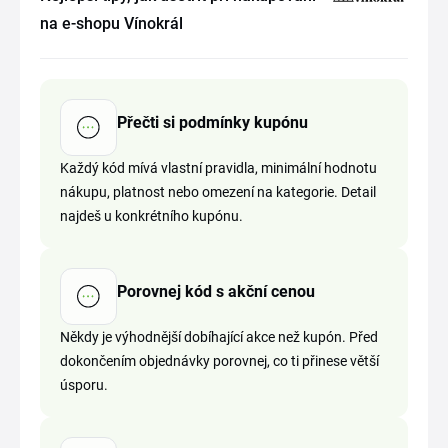
na e-shopu Vínokrál
Přečti si podmínky kupónu
Každý kód mívá vlastní pravidla, minimální hodnotu
nákupu, platnost nebo omezení na kategorie. Detail
najdeš u konkrétního kupónu.
Porovnej kód s akční cenou
Někdy je výhodnější dobíhající akce než kupón. Před
dokončením objednávky porovnej, co ti přinese větší
úsporu.