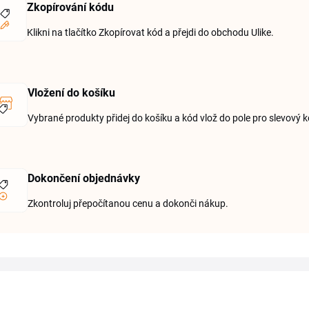
Zkopírování kódu
Klikni na tlačítko Zkopírovat kód a přejdi do obchodu Ulike.
Vložení do košíku
Vybrané produkty přidej do košíku a kód vlož do pole pro slevový k
Dokončení objednávky
Zkontroluj přepočítanou cenu a dokonči nákup.