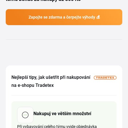
Zapojte se zdarma a čerpejte výhody 💰
Nejlepší tipy, jak ušetřit při nakupování
na e-shopu Tradetex
Nakupuj ve větším množství
Při vybavování celého týmu vyjde objednávka