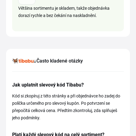
Většina sortimentu je skladem, takže objednávka
dorazí rychle a bez čekání na naskladnění.
Často kladené otázky
Jak uplatnit slevový kód Tibabu?
Kód si zkopíruj z této stránky a při objednávce ho zadej do
políčka určeného pro slevový kupón. Po potvrzení se
přepočítá celková cena. Předtím zkontroluj, zda splňuješ
jeho podmínky.
Platí každý slevový kód na celý sortiment?