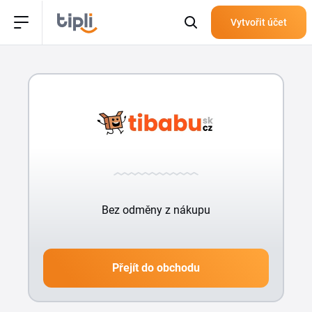
Vytvořit účet
Bez odměny z nákupu
Přejít do obchodu