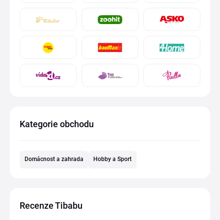
Kategorie obchodu
Domácnost a zahrada
Hobby a Sport
Recenze Tibabu