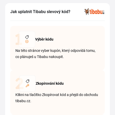
Jak uplatnit Tibabu slevový kód?
Výběr kódu
Na této stránce vyber kupón, který odpovídá tomu,
co plánuješ u Tibabu nakoupit.
Zkopírování kódu
Klikni na tlačítko Zkopírovat kód a přejdi do obchodu
tibabu.cz.