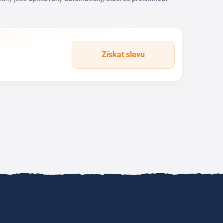
Získat slevu