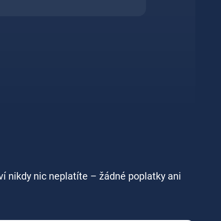
ví nikdy nic neplatíte – žádné poplatky ani