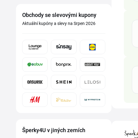
Obchody se slevovými kupony
Aktuální kupóny a slevy na Srpen 2026
Šperky4U v jiných zemích