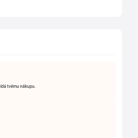
ovídá tvému nákupu.