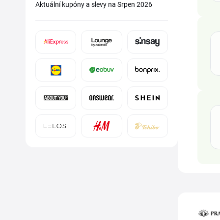
Aktuální kupóny a slevy na Srpen 2026