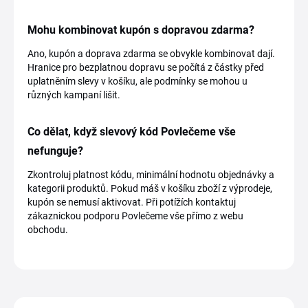
Mohu kombinovat kupón s dopravou zdarma?
Ano, kupón a doprava zdarma se obvykle kombinovat dají.
Hranice pro bezplatnou dopravu se počítá z částky před
uplatněním slevy v košíku, ale podmínky se mohou u
různých kampaní lišit.
Co dělat, když slevový kód Povlečeme vše
nefunguje?
Zkontroluj platnost kódu, minimální hodnotu objednávky a
kategorii produktů. Pokud máš v košíku zboží z výprodeje,
kupón se nemusí aktivovat. Při potížích kontaktuj
zákaznickou podporu Povlečeme vše přímo z webu
obchodu.