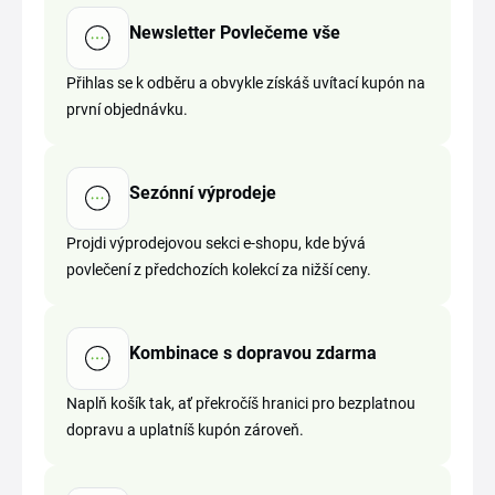
Newsletter Povlečeme vše
Přihlas se k odběru a obvykle získáš uvítací kupón na
první objednávku.
Sezónní výprodeje
Projdi výprodejovou sekci e-shopu, kde bývá
povlečení z předchozích kolekcí za nižší ceny.
Kombinace s dopravou zdarma
Naplň košík tak, ať překročíš hranici pro bezplatnou
dopravu a uplatníš kupón zároveň.