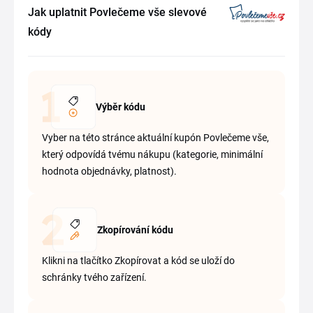
Jak uplatnit Povlečeme vše slevové
kódy
Výběr kódu
Vyber na této stránce aktuální kupón Povlečeme vše,
který odpovídá tvému nákupu (kategorie, minimální
hodnota objednávky, platnost).
Zkopírování kódu
Klikni na tlačítko Zkopírovat a kód se uloží do
schránky tvého zařízení.