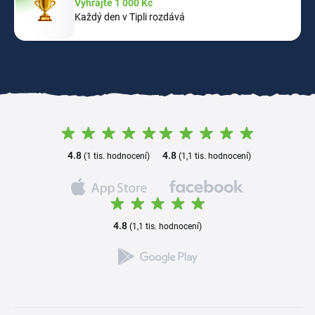
Vyhrajte 1 000 Kč
Každý den v Tipli rozdává
4.8
4.8
(1 tis. hodnocení)
(1,1 tis. hodnocení)
4.8
(1,1 tis. hodnocení)