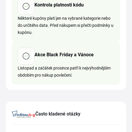
Kontrola platnosti kódu
Některé kupóny platí jen na vybrané kategorie nebo
do určitého data. Před nákupem si přečti podmínky u
kupónu.
Akce Black Friday a Vánoce
Listopad a začátek prosince patří k nejvýhodnějším
obdobím pro nákup povlečení.
Často kladené otázky