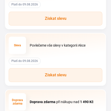
Platí do 09.08.2026
Získat slevu
Povlečeme vše slevy v kategorii Akce
Sleva
Platí do 09.08.2026
Získat slevu
Doprava
Doprava zdarma
při nákupu nad
1
490 Kč
zdarma