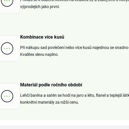
výprodejích jako první.
Kombinace více kusů
Při nákupu sad povlečení nebo více kusů najednou se snadno
Kvalitex slevu naplno.
Materiál podle ročního období
Lehčí bavlna a satén se hodí na jaro a léto, flanel a teplejší 
konkrétní materiály za nižší cenu.