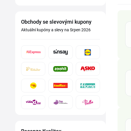
Obchody se slevovými kupony
Aktuální kupóny a slevy na Srpen 2026