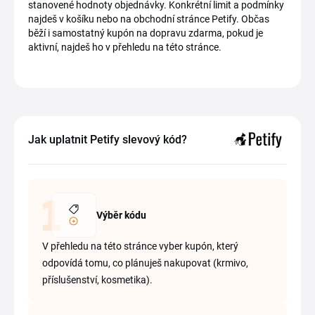
stanovené hodnoty objednávky. Konkrétní limit a podmínky
najdeš v košíku nebo na obchodní stránce Petify. Občas
běží i samostatný kupón na dopravu zdarma, pokud je
aktivní, najdeš ho v přehledu na této stránce.
Jak uplatnit Petify slevový kód?
Výběr kódu
V přehledu na této stránce vyber kupón, který
odpovídá tomu, co plánuješ nakupovat (krmivo,
příslušenství, kosmetika).