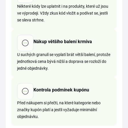
Některé kódy lze uplatnit i na produkty, které už jsou
ve výprodeji. Vždy zkus kód vložit a podívat se, jestli
se sleva strhne.
Nákup většího balení krmiva
U suchých granulí se vyplatí brát větší balení, protože
jednotková cena bývá nižší a doprava se rozloží do
jedné objednávky.
Kontrola podmínek kupónu
Před nákupem si přečti, na které kategorie nebo
značky kupón platí a jestli vyžaduje minimální
objednávku.