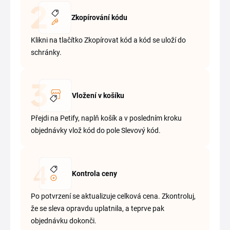
Zkopírování kódu
Klikni na tlačítko Zkopírovat kód a kód se uloží do
schránky.
Vložení v košíku
Přejdi na Petify, naplň košík a v posledním kroku
objednávky vlož kód do pole Slevový kód.
Kontrola ceny
Po potvrzení se aktualizuje celková cena. Zkontroluj,
že se sleva opravdu uplatnila, a teprve pak
objednávku dokonči.