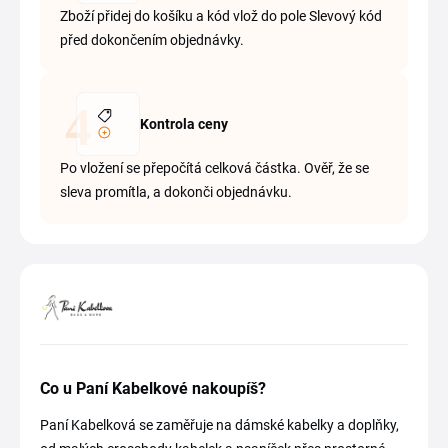
Zboží přidej do košíku a kód vlož do pole Slevový kód
před dokončením objednávky.
Kontrola ceny
Po vložení se přepočítá celková částka. Ověř, že se
sleva promítla, a dokonči objednávku.
Co u Paní Kabelkové nakoupíš?
Paní Kabelková se zaměřuje na dámské kabelky a doplňky,