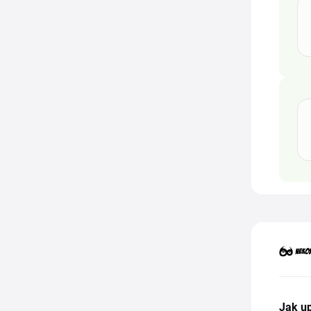
Jak up