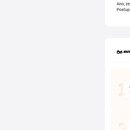
Ano, ze
Postup 