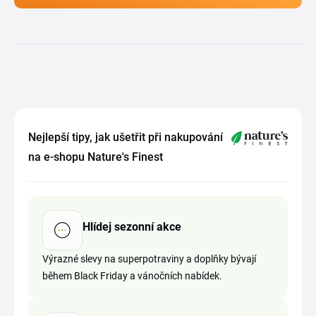
Nejlepší tipy, jak ušetřit při nakupování
na e-shopu Nature's Finest
Hlídej sezonní akce
Výrazné slevy na superpotraviny a doplňky bývají
během Black Friday a vánočních nabídek.