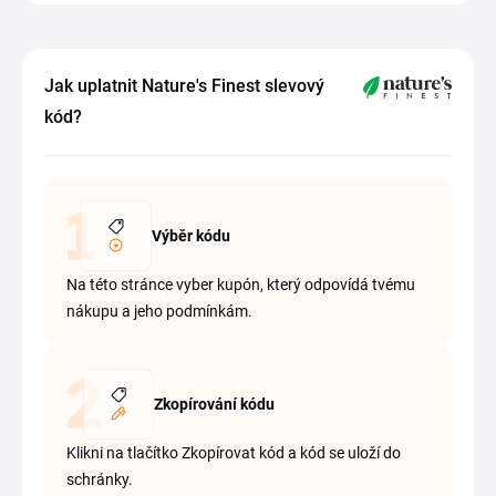
Jak uplatnit Nature's Finest slevový
kód?
Výběr kódu
Na této stránce vyber kupón, který odpovídá tvému
nákupu a jeho podmínkám.
Zkopírování kódu
Klikni na tlačítko Zkopírovat kód a kód se uloží do
schránky.