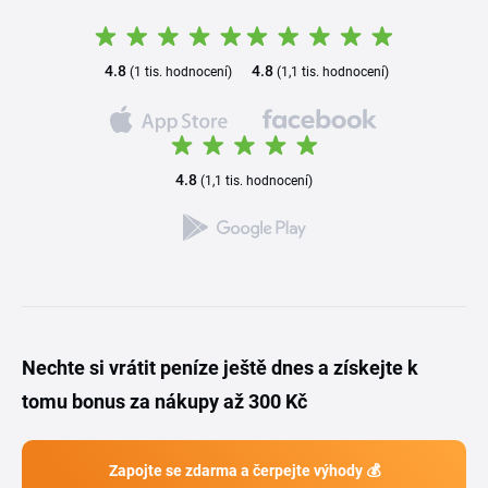
4.8
4.8
(1 tis. hodnocení)
(1,1 tis. hodnocení)
4.8
(1,1 tis. hodnocení)
Nechte si vrátit peníze ještě dnes a získejte k
tomu bonus za nákupy až 300 Kč
Zapojte se zdarma a čerpejte výhody 💰