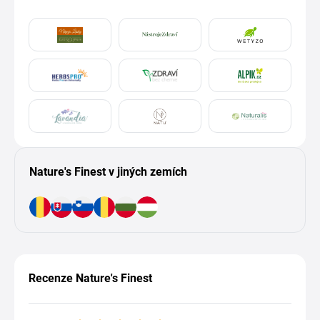
Nature's Finest v jiných zemích
Recenze Nature's Finest