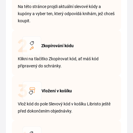
Na této stránce projdi aktuální slevové kódy a
kupóny a vyber ten, který odpovídá knihám, jež chceš
koupit.
Zkopírování kódu
Klikni na tlačítko Zkopírovat kód, ať máš kód
připravený do schránky.
Vložení v košíku
Vlož kód do pole Slevový kód v košíku Libristo ještě
před dokončením objednávky.