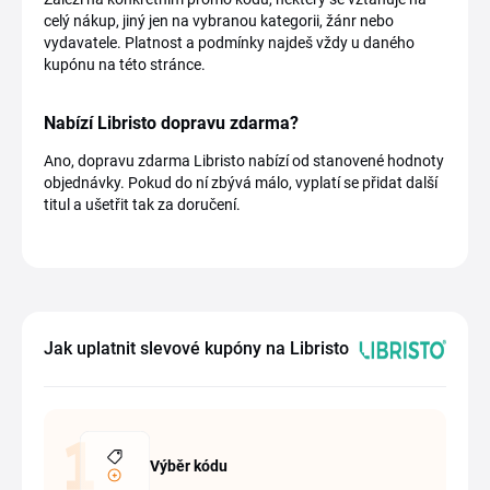
celý nákup, jiný jen na vybranou kategorii, žánr nebo
vydavatele. Platnost a podmínky najdeš vždy u daného
kupónu na této stránce.
Nabízí Libristo dopravu zdarma?
Ano, dopravu zdarma Libristo nabízí od stanovené hodnoty
objednávky. Pokud do ní zbývá málo, vyplatí se přidat další
titul a ušetřit tak za doručení.
Jak uplatnit slevové kupóny na Libristo
Výběr kódu