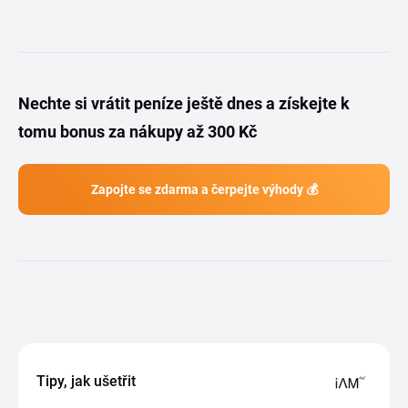
Nechte si vrátit peníze ještě dnes a získejte k
tomu bonus za nákupy až 300 Kč
Zapojte se zdarma a čerpejte výhody 💰
Tipy, jak ušetřit