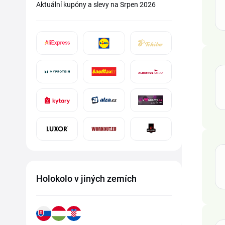
Aktuální kupóny a slevy na Srpen 2026
Holokolo v jiných zemích