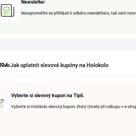
Newsletter
Nezapomeňte se přihlásit k odběru newsletteru, tak vám neu
Jak uplatnit slevové kupóny na Holokolo
Vyberte si slevový kupon na Tipli.
Vyberte si Holokolo slevový kupon, který chcete při nákupu v e-shop