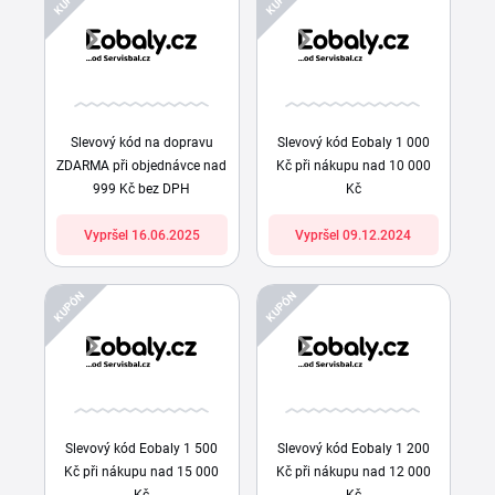
Slevový kód na dopravu
Slevový kód Eobaly 1 000
ZDARMA při objednávce nad
Kč při nákupu nad 10 000
999 Kč bez DPH
Kč
Vypršel 16.06.2025
Vypršel 09.12.2024
KUPÓN
KUPÓN
Slevový kód Eobaly 1 500
Slevový kód Eobaly 1 200
Kč při nákupu nad 15 000
Kč při nákupu nad 12 000
Kč
Kč