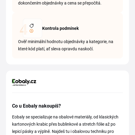
dokončením objednávky a cena se přepočítá.
Kontrola podmínek
Ověř minimální hodnotu objednávky a kategorie, na
které kód platí, ať sleva opravdu naskočí.
Co u Eobaly nakoupíš?
Eobaly se specializuje na obalové materiály, od klasických
kartonových krabic přes bublinkové a stretch fólie až po
lepicí pásky a výplně. Najdeš tu i obalovou techniku pro