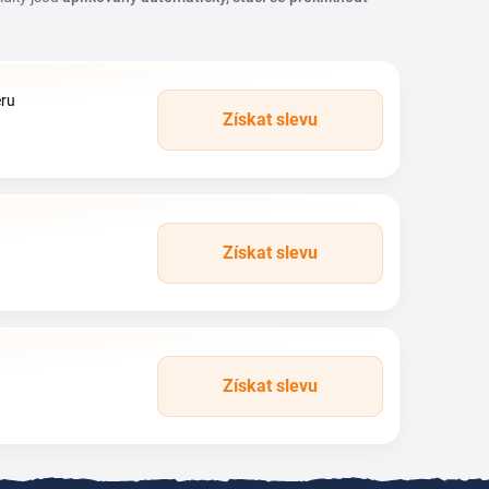
eru
Získat slevu
Získat slevu
Získat slevu