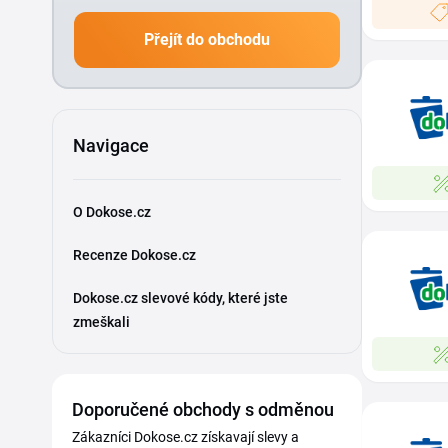
Přejít do obchodu
Navigace
O Dokose.cz
Recenze Dokose.cz
Dokose.cz slevové kódy, které jste
zmeškali
Doporučené obchody s odměnou
Zákazníci Dokose.cz získavají slevy a