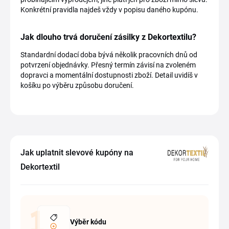
Konkrétní pravidla najdeš vždy v popisu daného kupónu.
Jak dlouho trvá doručení zásilky z Dekortextilu?
Standardní dodací doba bývá několik pracovních dnů od
potvrzení objednávky. Přesný termín závisí na zvoleném
dopravci a momentální dostupnosti zboží. Detail uvidíš v
košíku po výběru způsobu doručení.
Jak uplatnit slevové kupóny na
Dekortextil
Výběr kódu