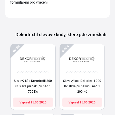
formulářem pro vrácení.
Dekortextil slevové kódy, které jste zmeškali
KUPÓN
KUPÓN
Slevový kód Dekortextil 300
Slevový kód Dekortextil 200
Kč sleva při nákupu nad 1
Kč sleva při nákupu nad 1
700 Kč
200 Kč
Vypršel 15.06.2026
Vypršel 15.06.2026