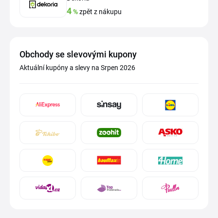
4
%
zpět z nákupu
Obchody se slevovými kupony
Aktuální kupóny a slevy na Srpen 2026