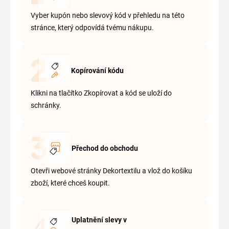
Vyber kupón nebo slevový kód v přehledu na této
stránce, který odpovídá tvému nákupu.
Kopírování kódu
Klikni na tlačítko Zkopírovat a kód se uloží do
schránky.
Přechod do obchodu
Otevři webové stránky Dekortextilu a vlož do košíku
zboží, které chceš koupit.
Uplatnění slevy v