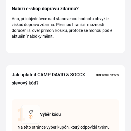
Nabízí e-shop dopravu zdarma?
Ano, při objednávce nad stanovenou hodnotu obvykle
získáš dopravu zdarma. Přesnou hranici i možnosti
doručení si ověř přímo v košíku, protože se mohou podle
aktuální nabídky měnit.
Jak uplatnit CAMP DAVID & SOCCX
slevový kód?
Výběr kódu
Na této stránce vyber kupón, který odpovídá tvému