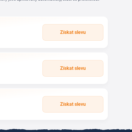
Získat slevu
Získat slevu
Získat slevu