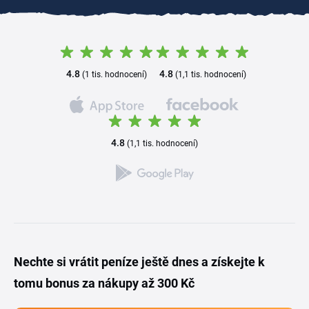
4.8
4.8
(1 tis. hodnocení)
(1,1 tis. hodnocení)
4.8
(1,1 tis. hodnocení)
Nechte si vrátit peníze ještě dnes a získejte k
tomu bonus za nákupy až 300 Kč