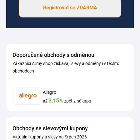
Registrovat se ZDARMA
Doporučené obchody s odměnou
Zákazníci Army shop získavají slevy a odměny i v těchto
obchodech
Allegro
3,15
až
%
zpět z nákupu
Obchody se slevovými kupony
Aktuální kupóny a slevy na Srpen 2026