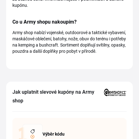
kupónu.
Co u Army shopu nakoupím?
Army shop nabízí vojenské, outdoorové a taktické vybavení,
maskáčové oblečení, batohy, nože, obuv do terénu i potřeby
na kemping a bushcraft. Sortiment doplňují svítilny, opasky,
pouzdra a další doplňky pro pobyt v přírodě.
Jak uplatnit slevové kupóny na Army
shop
Výběr kódu