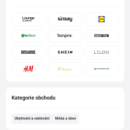
Kategorie obchodu
Ubytování a cestování
Móda a obuv