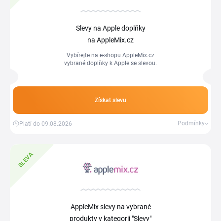
Slevy na Apple doplňky
na AppleMix.cz
Vybírejte na e-shopu AppleMix.cz
vybrané doplňky k Apple se slevou.
Získat slevu
Podmínky
Platí do 09.08.2026
SLEVA
AppleMix slevy na vybrané
produkty v kategorii "Slevy"