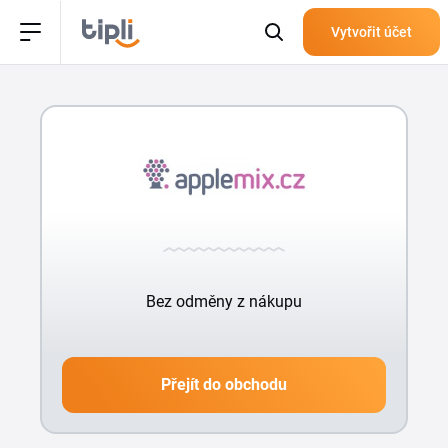
Vytvořit účet
Bez odměny z nákupu
Přejít do obchodu