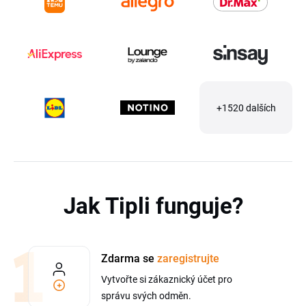
+1520 dalších
Jak Tipli funguje?
Zdarma se
zaregistrujte
Vytvořte si zákaznický účet pro
správu svých odměn.