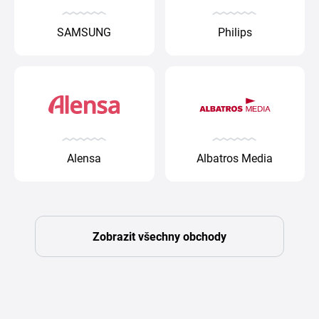
SAMSUNG
Philips
Alensa
Albatros Media
Zobrazit všechny obchody