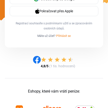
Pokračovat přes Apple
Registrací souhlasíte s
podmínkami užití
a se
zpracováním
osobních údajů
.
Máte už účet?
Přihlásit se
4,8/5
(1 tis. hodnocení)
Eshopy, které vám vrátí peníze: