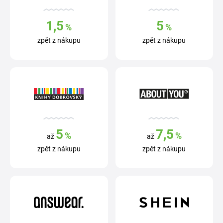
1,5
5
%
%
zpět z nákupu
zpět z nákupu
5
7,5
%
%
až
až
zpět z nákupu
zpět z nákupu