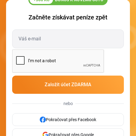
Začněte získávat peníze zpět
nebo
Pokračovat přes Facebook
Pokračovat přes Google