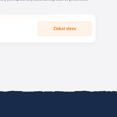
Získat slevu