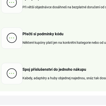
Při větší objednávce dosáhneš na bezplatné doručení od 
Přečti si podmínky kódu
Některé kupóny platí jen na konkrétní kategorie nebo od 
Spoj příslušenství do jednoho nákupu
Kabely, adaptéry a huby objednej najednou, snáz tak dos