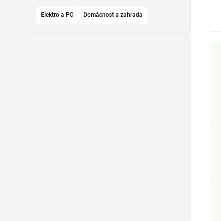
Elektro a PC
Domácnost a zahrada