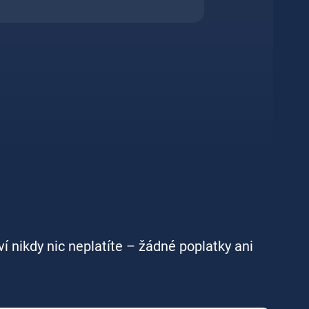
ví nikdy nic neplatíte – žádné poplatky ani