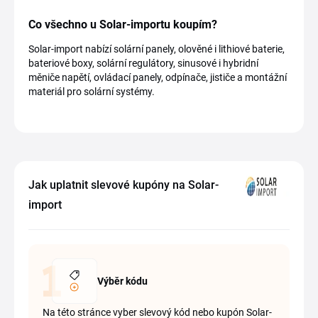
Co všechno u Solar-importu koupím?
Solar-import nabízí solární panely, olověné i lithiové baterie,
bateriové boxy, solární regulátory, sinusové i hybridní
měniče napětí, ovládací panely, odpínače, jističe a montážní
materiál pro solární systémy.
Jak uplatnit slevové kupóny na Solar-
import
Výběr kódu
Na této stránce vyber slevový kód nebo kupón Solar-