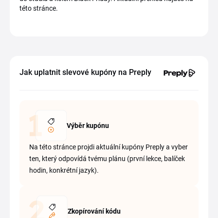
této stránce.
Jak uplatnit slevové kupóny na Preply
Výběr kupónu
Na této stránce projdi aktuální kupóny Preply a vyber
ten, který odpovídá tvému plánu (první lekce, balíček
hodin, konkrétní jazyk).
Zkopírování kódu