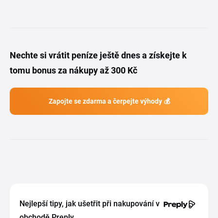
Nechte si vrátit peníze ještě dnes a získejte k
tomu bonus za nákupy až 300 Kč
Zapojte se zdarma a čerpejte výhody 💰
Nejlepší tipy, jak ušetřit při nakupování v
obchodě Preply