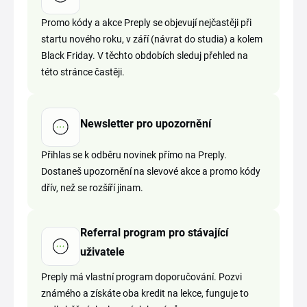
Promo kódy a akce Preply se objevují nejčastěji při
startu nového roku, v září (návrat do studia) a kolem
Black Friday. V těchto obdobích sleduj přehled na
této stránce častěji.
Newsletter pro upozornění
Přihlas se k odběru novinek přímo na Preply.
Dostaneš upozornění na slevové akce a promo kódy
dřív, než se rozšíří jinam.
Referral program pro stávající
uživatele
Preply má vlastní program doporučování. Pozvi
známého a získáte oba kredit na lekce, funguje to