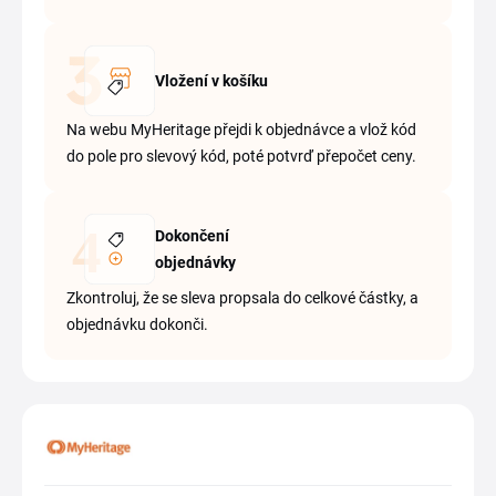
Vložení v košíku
Na webu MyHeritage přejdi k objednávce a vlož kód
do pole pro slevový kód, poté potvrď přepočet ceny.
Dokončení
objednávky
Zkontroluj, že se sleva propsala do celkové částky, a
objednávku dokonči.