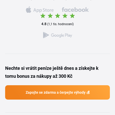
4.8
(1,1 tis. hodnocení)
Nechte si vrátit peníze ještě dnes a získejte k
tomu bonus za nákupy až 300 Kč
Zapojte se zdarma a čerpejte výhody 💰