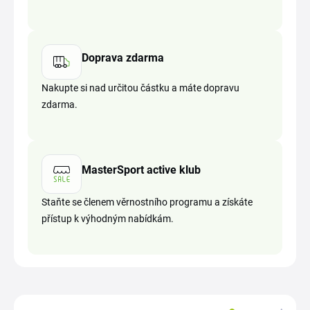
Doprava zdarma
Nakupte si nad určitou částku a máte dopravu
zdarma.
MasterSport active klub
Staňte se členem věrnostního programu a získáte
přístup k výhodným nabídkám.