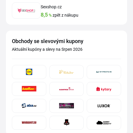
Sexshop.cz
8,5
%
zpět z nákupu
Obchody se slevovými kupony
Aktuální kupóny a slevy na Srpen 2026