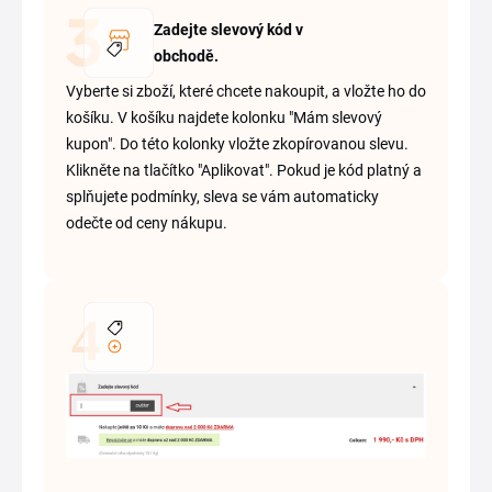
Zadejte slevový kód v
obchodě.
Vyberte si zboží, které chcete nakoupit, a vložte ho do
košíku. V košíku najdete kolonku "Mám slevový
kupon". Do této kolonky vložte zkopírovanou slevu.
Klikněte na tlačítko "Aplikovat". Pokud je kód platný a
splňujete podmínky, sleva se vám automaticky
odečte od ceny nákupu.