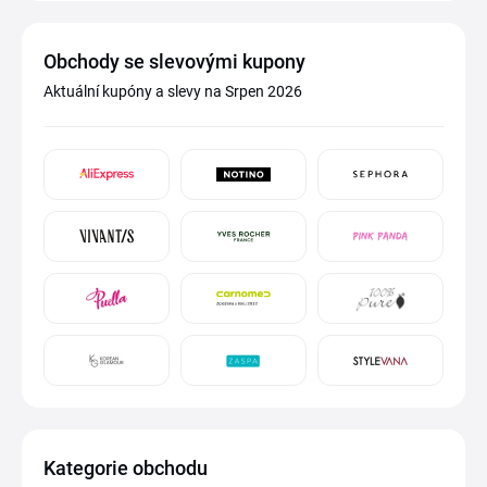
Obchody se slevovými kupony
Aktuální kupóny a slevy na Srpen 2026
Kategorie obchodu