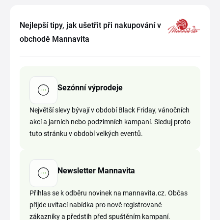
Nejlepší tipy, jak ušetřit při nakupování v
obchodě Mannavita
Sezónní výprodeje
Největší slevy bývají v období Black Friday, vánočních
akcí a jarních nebo podzimních kampaní. Sleduj proto
tuto stránku v období velkých eventů.
Newsletter Mannavita
Přihlas se k odběru novinek na mannavita.cz. Občas
přijde uvítací nabídka pro nově registrované
zákazníky a předstih před spuštěním kampaní.