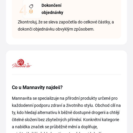
Dokončení
objednávky
Zkontroluj, že se sleva započetla do celkové částky, a
dokonči objednávku obvyklým způsobem.
Co u Mannavity najdeš?
Mannavita se specializuje na přírodní produkty určené pro
každodenní podporu zdraví a životního stylu. Obchod cílí na
ty, kdo hledají alternativu k běžně dostupné drogerii a chtějí
čitelné složení bez zbytečných příměsí. Konkrétní kategorie
a nabídka značek se průběžně mění a doplňuje,