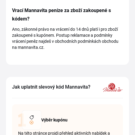
Vrací Mannavita peníze za zboží zakoupené s
kódem?
Ano, zákonné právo na vrácení do 14 dnů platí i pro zboží
zakoupené s kupónem. Postup reklamace a podmínky
vrácení peněz najdeš v obchodních podmínkách obchodu
na mannavita.cz.
Jak uplatnit slevový kód Mannavita?
Výběr kupónu
Na této stránce projdi přehled aktivních nabídek a