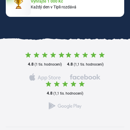
Vyhrajte 1 000 Kč
Každý den v Tipli rozdává
4.8
4.8
(1 tis. hodnocení)
(1,1 tis. hodnocení)
4.8
(1,1 tis. hodnocení)