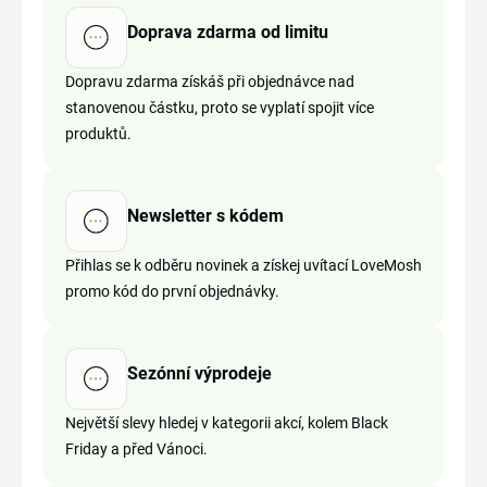
Doprava zdarma od limitu
Dopravu zdarma získáš při objednávce nad
stanovenou částku, proto se vyplatí spojit více
produktů.
Newsletter s kódem
Přihlas se k odběru novinek a získej uvítací LoveMosh
promo kód do první objednávky.
Sezónní výprodeje
Největší slevy hledej v kategorii akcí, kolem Black
Friday a před Vánoci.