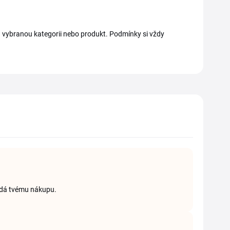
na vybranou kategorii nebo produkt. Podmínky si vždy
vídá tvému nákupu.