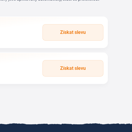
Získat slevu
Získat slevu