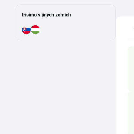
Irisimo v jiných zemích