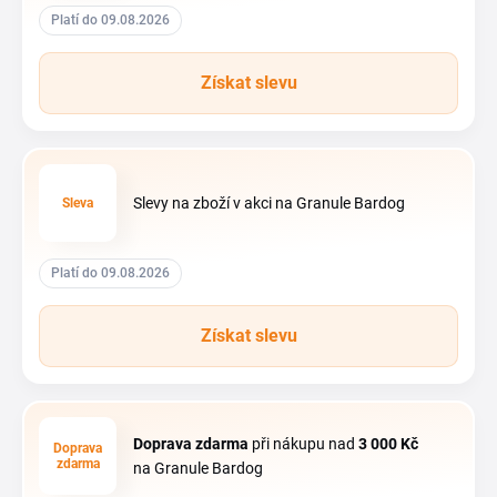
Platí do 09.08.2026
Získat slevu
Slevy na zboží v akci na Granule Bardog
Sleva
Platí do 09.08.2026
Získat slevu
Doprava zdarma
při nákupu nad
3
000 Kč
Doprava
zdarma
na Granule Bardog