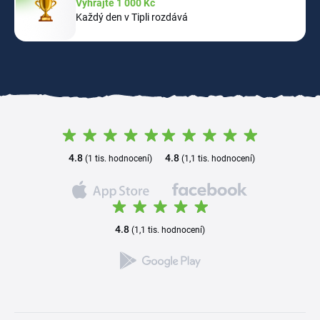
Vyhrajte 1 000 Kč
Každý den v Tipli rozdává
4.8
4.8
(1 tis. hodnocení)
(1,1 tis. hodnocení)
4.8
(1,1 tis. hodnocení)