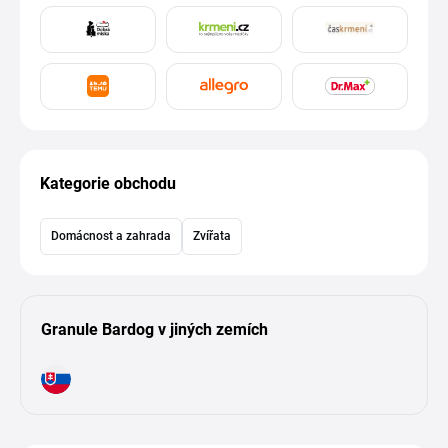
Kategorie obchodu
Domácnost a zahrada
Zvířata
Granule Bardog v jiných zemích