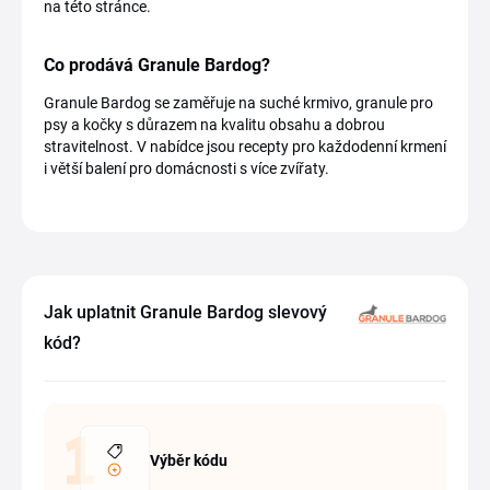
na této stránce.
Co prodává Granule Bardog?
Granule Bardog se zaměřuje na suché krmivo, granule pro
psy a kočky s důrazem na kvalitu obsahu a dobrou
stravitelnost. V nabídce jsou recepty pro každodenní krmení
i větší balení pro domácnosti s více zvířaty.
Jak uplatnit Granule Bardog slevový
kód?
Výběr kódu