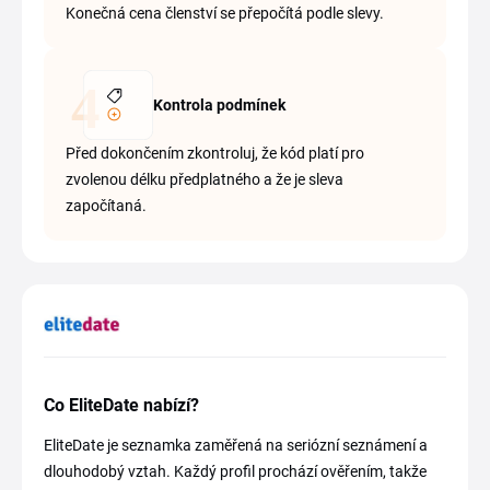
Konečná cena členství se přepočítá podle slevy.
Kontrola podmínek
Před dokončením zkontroluj, že kód platí pro
zvolenou délku předplatného a že je sleva
započítaná.
Co EliteDate nabízí?
EliteDate je seznamka zaměřená na seriózní seznámení a
dlouhodobý vztah. Každý profil prochází ověřením, takže