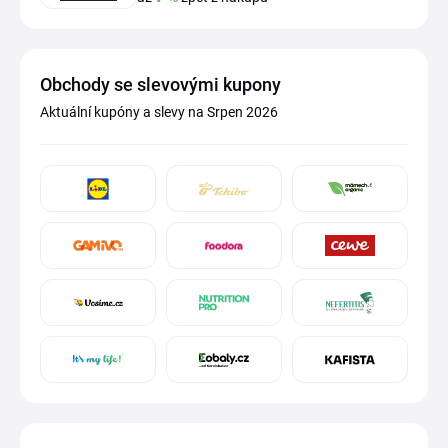
Obchody se slevovými kupony
Aktuální kupóny a slevy na Srpen 2026