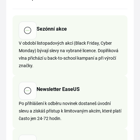
Sezónní akce
V období listopadových akcí (Black Friday, Cyber
Monday) bývají slevy na vybrané licence. Doplňková
vlna přichází u back-to-school kampaní a při výročí
značky.
Newsletter EaseUS
Po přihlášení k odběru novinek dostaneš úvodní
slevu a získáš přístup k limitovaným akcím, které platí
často jen 24-72 hodin.