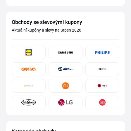
Obchody se slevovými kupony
Aktuální kupóny a slevy na Srpen 2026