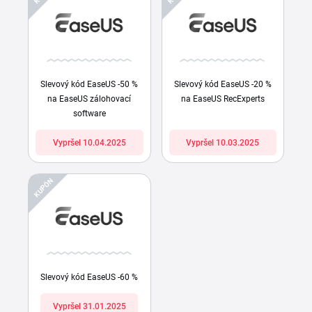
Slevový kód EaseUS -50 %
Slevový kód EaseUS -20 %
na EaseUS zálohovací
na EaseUS RecExperts
software
Vypršel 10.04.2025
Vypršel 10.03.2025
KUPÓN
Slevový kód EaseUS -60 %
Vypršel 31.01.2025