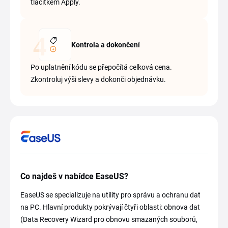
tlačítkem Apply.
Kontrola a dokončení
Po uplatnění kódu se přepočítá celková cena.
Zkontroluj výši slevy a dokonči objednávku.
Co najdeš v nabídce EaseUS?
EaseUS se specializuje na utility pro správu a ochranu dat
na PC. Hlavní produkty pokrývají čtyři oblasti: obnova dat
(Data Recovery Wizard pro obnovu smazaných souborů,