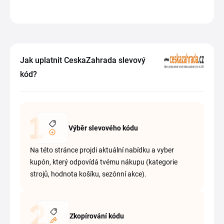
Jak uplatnit CeskaZahrada slevový
kód?
Výběr slevového kódu
Na této stránce projdi aktuální nabídku a vyber
kupón, který odpovídá tvému nákupu (kategorie
strojů, hodnota košíku, sezónní akce).
Zkopírování kódu