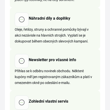
Náhradní díly a doplňky
Oleje, řetězy, struny a ochranné pomůcky bývají v
akci nezávisle na hlavních strojích. Vyplatí se je
dokupovat během obecných slevových kampaní.
Newsletter pro včasné info
Přihlas se k odběru novinek obchodu. Některé
kupóny míří jen registrovaným zákazníkům a platí v
omezeném okně po odeslání e-mailu.
Zohledni vlastní servis