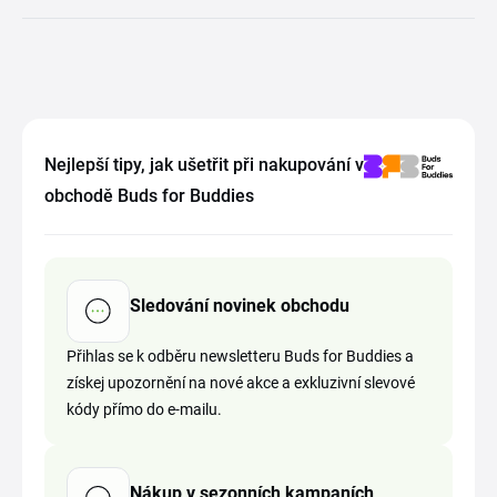
Nejlepší tipy, jak ušetřit při nakupování v
obchodě Buds for Buddies
Sledování novinek obchodu
Přihlas se k odběru newsletteru Buds for Buddies a
získej upozornění na nové akce a exkluzivní slevové
kódy přímo do e-mailu.
Nákup v sezonních kampaních