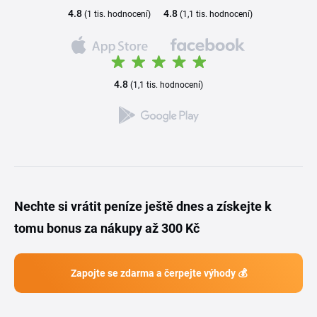
4.8
4.8
(1 tis. hodnocení)
(1,1 tis. hodnocení)
4.8
(1,1 tis. hodnocení)
Nechte si vrátit peníze ještě dnes a získejte k
tomu bonus za nákupy až 300 Kč
Zapojte se zdarma a čerpejte výhody 💰