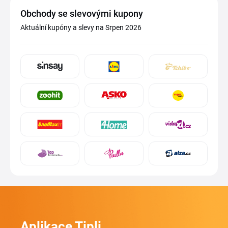
Obchody se slevovými kupony
Aktuální kupóny a slevy na Srpen 2026
Aplikace Tipli