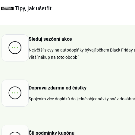
Tipy, jak ušetřit
Sleduj sezónní akce
Největší slevy na autodoplňky bývají během Black Friday 
větší nákup na toto období.
Doprava zdarma od částky
Spojením více doplňků do jedné objednávky snáz dosáhn
Čti podmínky kupónu