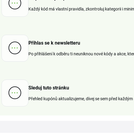
Každý kód má vlastní pravidla, zkontroluj kategorii i min
Přihlas se k newsletteru
Po přihlášení k odběru ti neuniknou nové kódy a akce, které
Sleduj tuto stránku
Přehled kupónů aktualizujeme, dívej se sem před každým 