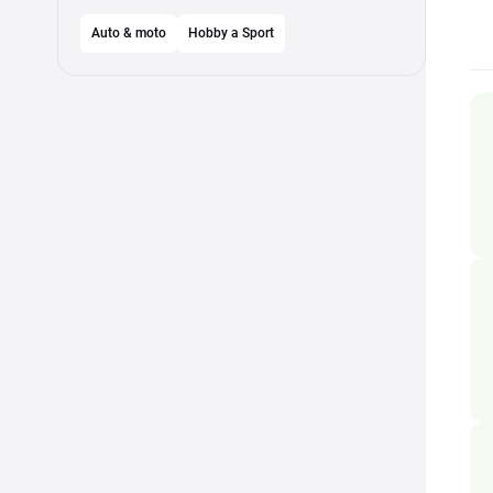
Auto & moto
Hobby a Sport