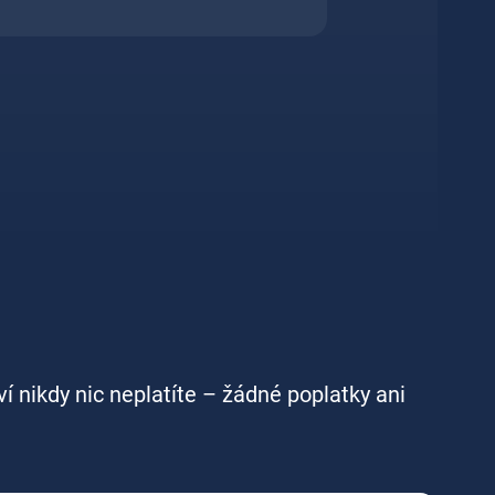
ví nikdy nic neplatíte – žádné poplatky ani