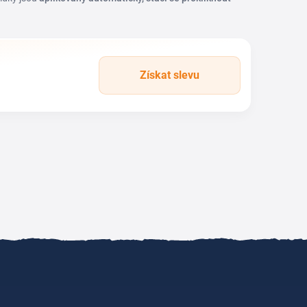
Získat slevu