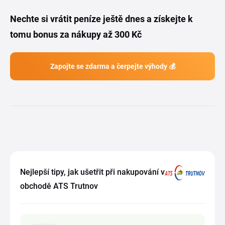
Nechte si vrátit peníze ještě dnes a získejte k
tomu bonus za nákupy až 300 Kč
Zapojte se zdarma a čerpejte výhody 💰
Nejlepší tipy, jak ušetřit při nakupování v
obchodě ATS Trutnov