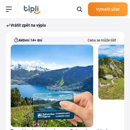
Vytvořit účet
Vrátit zpět na výpis
Aktivní 14+ dní
Cena se může lišit