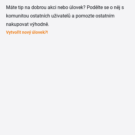
Máte tip na dobrou akci nebo úlovek? Podělte se o něj s
komunitou ostatních uživatelů a pomozte ostatním
nakupovat výhodně.
Vytvořit nový úlovek