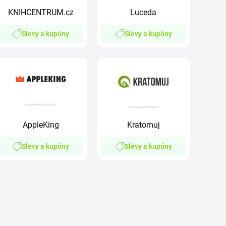
KNIHCENTRUM.cz
Luceda
Slevy a kupóny
Slevy a kupóny
AppleKing
Kratomuj
Slevy a kupóny
Slevy a kupóny