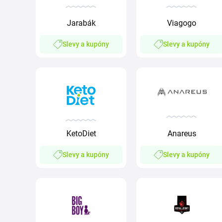
Viagogo
Jarabák
Slevy a kupóny
Slevy a kupóny
KetoDiet
Anareus
Slevy a kupóny
Slevy a kupóny