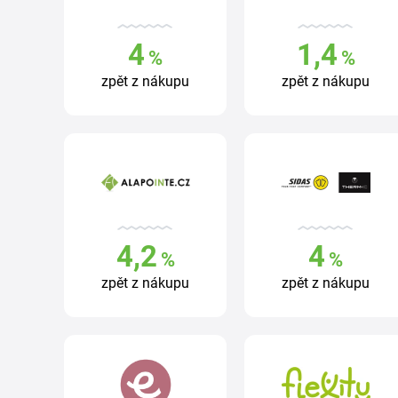
4
1,4
%
%
zpět z nákupu
zpět z nákupu
4,2
4
%
%
zpět z nákupu
zpět z nákupu