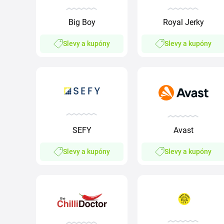
Big Boy
Royal Jerky
Slevy a kupóny
Slevy a kupóny
SEFY
Avast
Slevy a kupóny
Slevy a kupóny