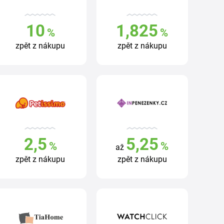
10
1,825
%
%
zpět z nákupu
zpět z nákupu
2,5
5,25
%
%
až
zpět z nákupu
zpět z nákupu