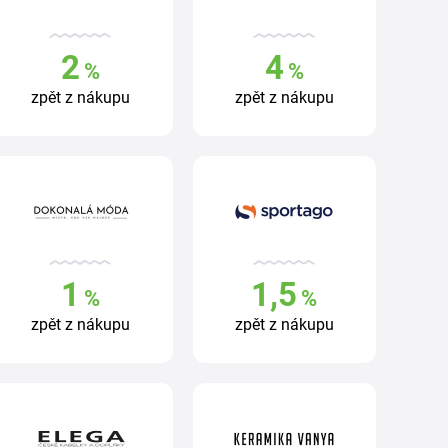
2
4
%
%
zpět z nákupu
zpět z nákupu
1
1,5
%
%
zpět z nákupu
zpět z nákupu