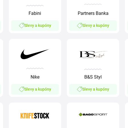
Partners Banka
Fabini
Slevy a kupóny
Slevy a kupóny
Nike
B&S Styl
Slevy a kupóny
Slevy a kupóny