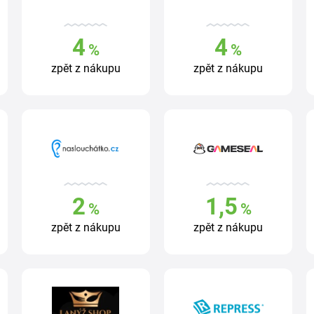
4
4
%
%
zpět z nákupu
zpět z nákupu
2
1,5
%
%
zpět z nákupu
zpět z nákupu