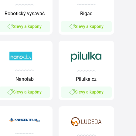
Robotický vysavač
Rigad
Slevy a kupóny
Slevy a kupóny
Nanolab
Pilulka.cz
Slevy a kupóny
Slevy a kupóny