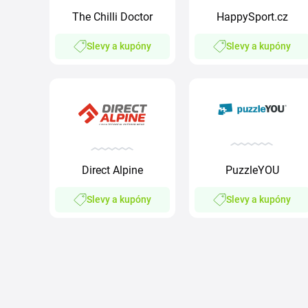
The Chilli Doctor
HappySport.cz
Slevy a kupóny
Slevy a kupóny
Direct Alpine
PuzzleYOU
Slevy a kupóny
Slevy a kupóny