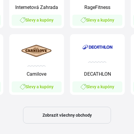
RageFitness
Internetová Zahrada
Slevy a kupóny
Slevy a kupóny
Carnilove
DECATHLON
Slevy a kupóny
Slevy a kupóny
Zobrazit všechny obchody