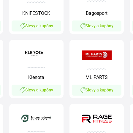
KNIFESTOCK
Bagosport
Slevy a kupóny
Slevy a kupóny
Klenota
ML PARTS
Slevy a kupóny
Slevy a kupóny